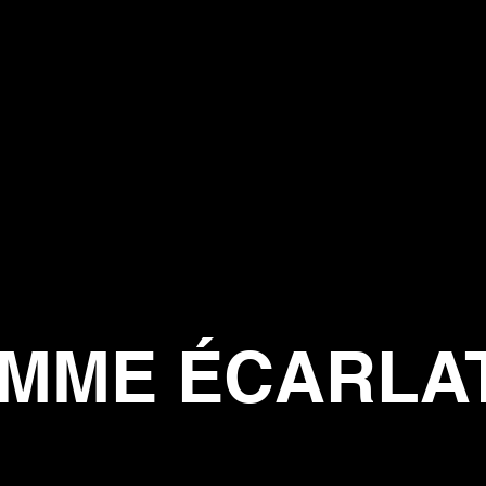
EMME ÉCARLA