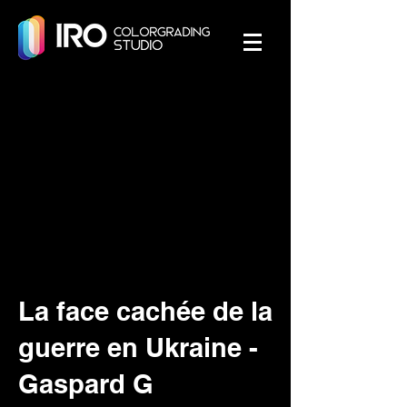
La face cachée de la
guerre en Ukraine -
Gaspard G